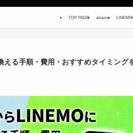
TOP PAGE
ahamo
LINEMO
に乗り換える手順・費用・おすすめタイミング