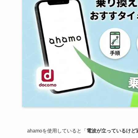
ahamoを使用していると「
電波が立っているけど