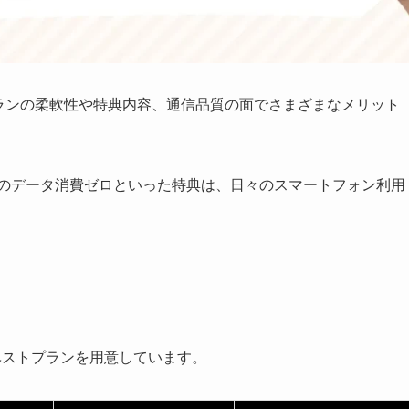
金プランの柔軟性や特典内容、通信品質の面でさまざまなメリット
Eのデータ消費ゼロといった特典は、日々のスマートフォン利用
る
Bのベストプランを用意しています。