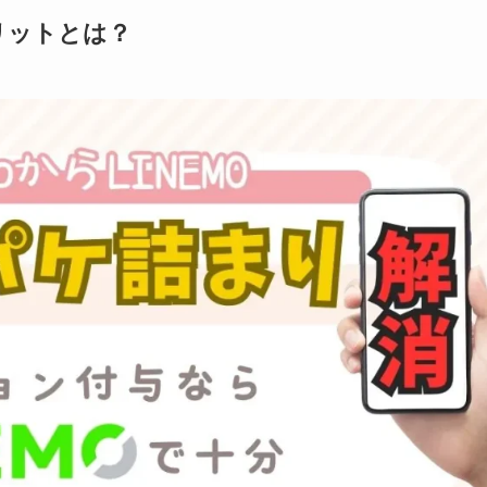
メリットとは？