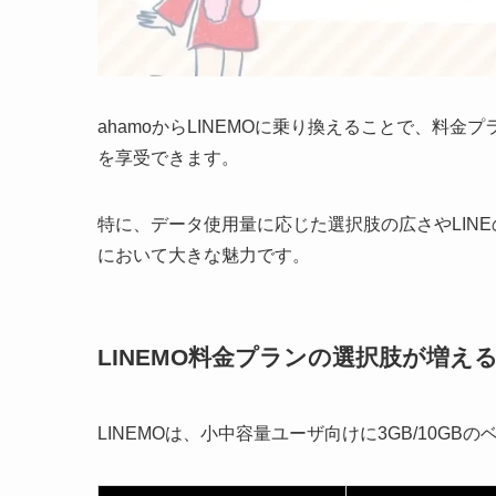
ahamoからLINEMOに乗り換えることで、料
を享受できます。
特に、データ使用量に応じた選択肢の広さやLIN
において大きな魅力です。
LINEMO料金プランの選択肢が増え
LINEMOは、小中容量ユーザ向けに3GB/10G