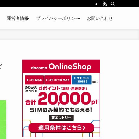
運営者情報
プライバシーポリシー
お問い合わせ
を