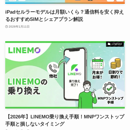
iPadセルラーモデルは月額いくら？通信料を安く抑え
るおすすめSIMとシェアプラン解説
2026年1月11日
LINEMO
【2026年】LINEMO乗り換え手順！MNPワンストップ
手順と損しないタイミング