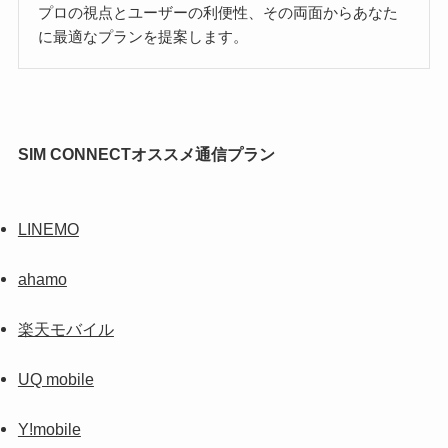
プロの視点とユーザーの利便性、その両面からあなた
に最適なプランを提案します。
SIM CONNECTオススメ通信プラン
LINEMO
ahamo
楽天モバイル
UQ mobile
Y!mobile