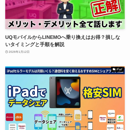
UQモバイルからLINEMOへ乗り換えはお得？損しな
いタイミングと手順を解説
2026年1月12日
iPad