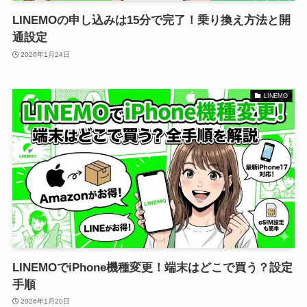
LINEMOの申し込みは15分で完了！乗り換え方法と開
通設定
2026年1月24日
LINEMO
LINEMOでiPhone機種変更！端末はどこで買う？設定
手順
2026年1月20日