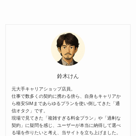
鈴木けん
元大手キャリアショップ店員。
仕事で数多くの契約に携わる傍ら、自身もキャリアか
ら格安SIMまであらゆるプランを使い倒してきた「通
信オタク」です。
現場で見てきた「複雑すぎる料金プラン」や「過剰な
契約」に疑問を感じ、ユーザーが本当に納得して選べ
る場を作りたいと考え、当サイトを立ち上げました。