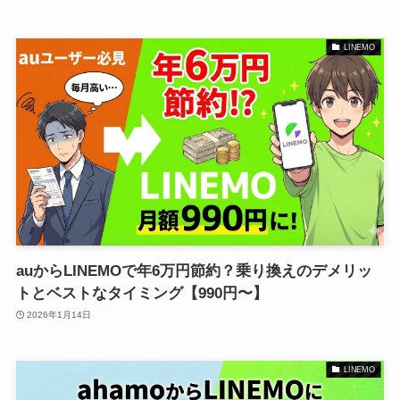
LINEMO
auからLINEMOで年6万円節約？乗り換えのデメリッ
トとベストなタイミング【990円〜】
2026年1月14日
LINEMO