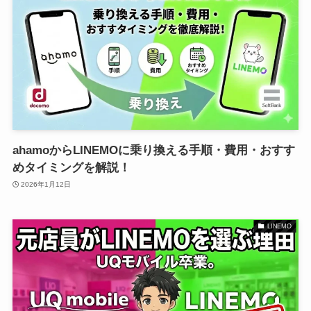
ahamoからLINEMOに乗り換える手順・費用・おすす
めタイミングを解説！
2026年1月12日
LINEMO