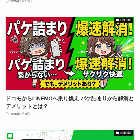
2026年1月10日
LINEMO
ドコモからLINEMOへ乗り換え パケ詰まりから解消と
デメリットとは？
2026年1月9日
LINEMO