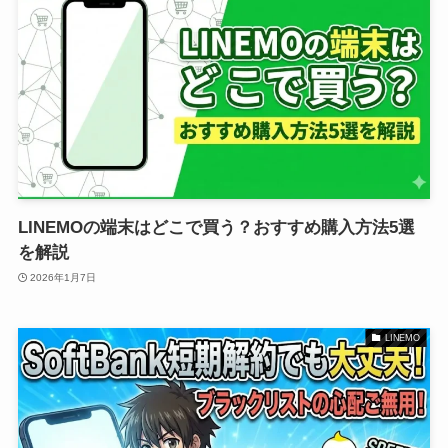
LINEMOの端末はどこで買う？おすすめ購入方法5選
を解説
2026年1月7日
LINEMO