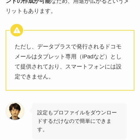
ントの作成が可能
なため、用途が広がるというメ
リットもあります。
ただし、データプラスで発行されるドコモ
メールはタブレット専用（iPadなど）とし
て提供されており、スマートフォンには設
定できません。
設定もプロファイルをダウンロー
ドするだけなので簡単にできま
す。