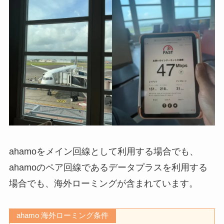
ahamoをメイン回線として利用する場合でも、
ahamoのペア回線であるデータプラスを利用する
場合でも、海外ローミングが含まれています。
ahamo 海外ローミング条件