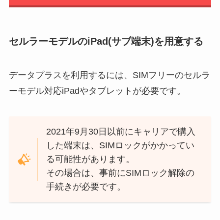
セルラーモデルのiPad(サブ端末)を用意する
データプラスを利用するには、SIMフリーのセルラ
ーモデル対応iPadやタブレットが必要です。
2021年9月30日以前にキャリアで購入
した端末は、SIMロックがかかってい
る可能性があります。
その場合は、事前にSIMロック解除の
手続きが必要です。