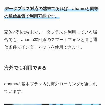
データプラス対応の端末であれば、ahamoと同等
の通信品質で利用可能です。
家族が別の端末でデータプラスを利用している場
合でも、ahamo本回線のスマートフォンと同じ通
信条件でインターネットを使用できます。
海外でも利用できる
ahamoの基本プラン内に海外ローミングが含まれ
ています。