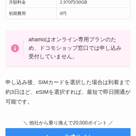
月額料金
2,970円/30GB
初期費用
0円
ahamoはオンライン専用プランのた
め、ドコモショップ窓口では申し込み
受付していません。
申し込み後、SIMカードを選択した場合は到着まで
約3日ほど、eSIMを選択すれば、最短で即日開通が
可能です。
＼ 他社から乗り換えで20,000ポイント ／