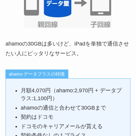
ahamoの30GBは多いけど、iPadを単独で通信させ
たい人にピッタリなサービス。
ahamo データプラスの特徴
月額4,070円（ahamo:2,970円 + データプ
ラス:1,100円）
ahamoの通信と合わせて30GBまで
契約はドコモ
ドコモのキャリアメールが貰える
契約条件なしの１プライス