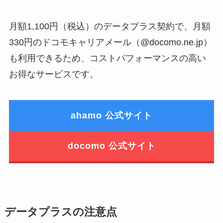
月額1,100円（税込）のデータプラス契約で、月額
330円のドコモキャリアメール（@docomo.ne.jp）
も利用できるため、コストパフォーマンスの高い
お得なサービスです。
ahamo 公式サイト
docomo 公式サイト
データプラスの注意点