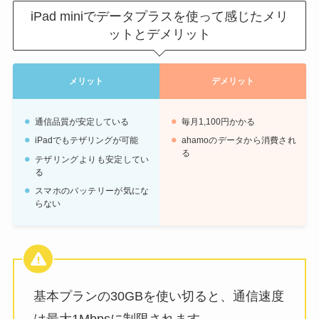
iPad miniでデータプラスを使って感じたメリ
ットとデメリット
メリット
デメリット
通信品質が安定している
毎月1,100円かかる
iPadでもテザリングが可能
ahamoのデータから消費され
る
テザリングよりも安定してい
る
スマホのバッテリーが気にな
らない
基本プランの30GBを使い切ると、通信速度