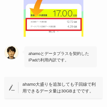
ahamoとデータプラスを契約した
iPadの利用内訳です。
ahamo大盛りを追加しても子回線で利
用できるデータ量は30GBまでです。