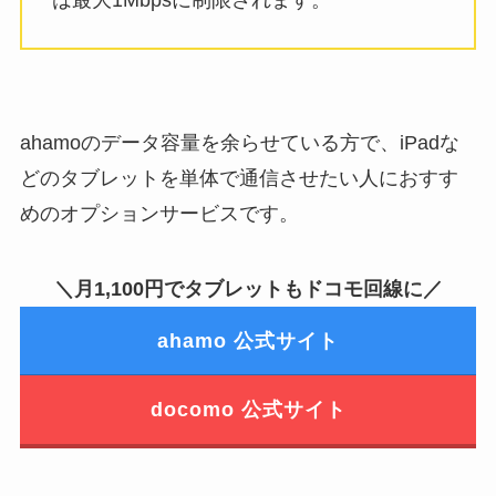
は最大1Mbpsに制限されます。
ahamoのデータ容量を余らせている方で、iPadな
どのタブレットを単体で通信させたい人におすす
めのオプションサービスです。
＼
月1,100円でタブレットもドコモ回線に
／
ahamo 公式サイト
docomo 公式サイト