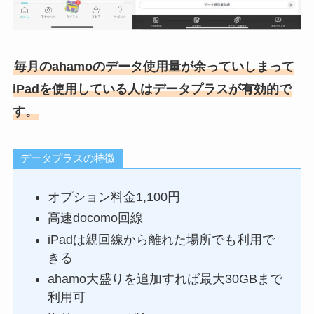
毎月のahamoのデータ使用量が余っていしまって
iPadを使用している人はデータプラスが有効的で
す。
データプラスの特徴
オプション料金1,100円
高速docomo回線
iPadは親回線から離れた場所でも利用で
きる
ahamo大盛りを追加すれば最大30GBまで
利用可