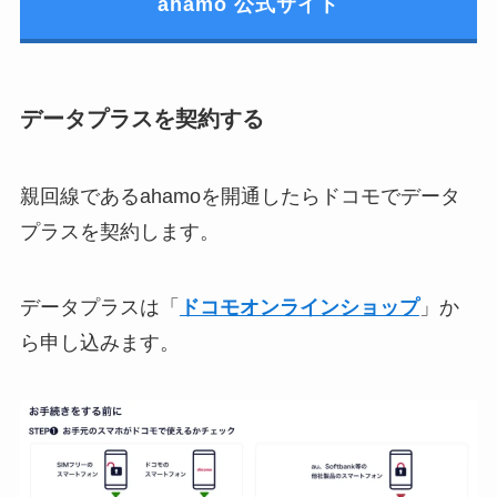
ahamo 公式サイト
データプラスを契約する
親回線であるahamoを開通したらドコモでデータ
プラスを契約します。
データプラスは「
ドコモオンラインショップ
」か
ら申し込みます。