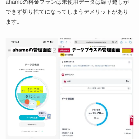
ahamoの料金プランは未使用データは繰り越しが
できず切り捨てになってしまうデメリットがあり
ます。