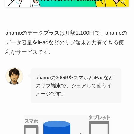
ahamoのデータプラスは月額1,100円で、ahamoの
データ容量をiPadなどのサブ端末と共有できる便
利なサービスです。
ahamoの30GBをスマホとiPadなど
のサブ端末で、シェアして使うイ
メージです。