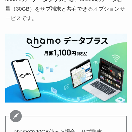
量（30GB）をサブ端末と共有できるオプションサ
ービスです。
ahamoで20GB使った場合、サブ端末