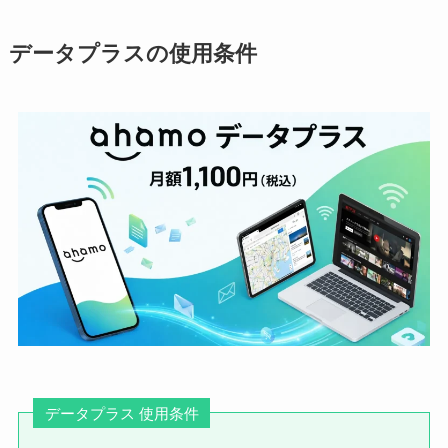
データプラスの使用条件
データプラス 使用条件