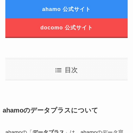
ahamo 公式サイト
docomo 公式サイト
目次
ahamoのデータプラスについて
ahamoの「
データプラス
」は、ahamoのデータ容