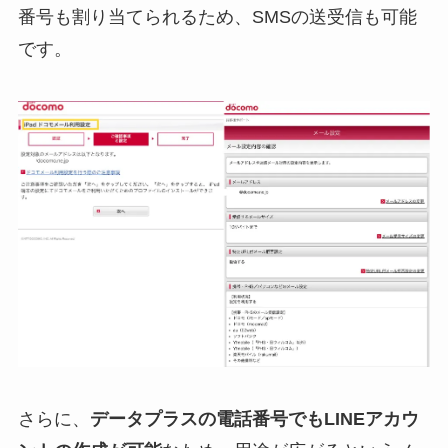
番号も割り当てられるため、SMSの送受信も可能
です。
さらに、
データプラスの電話番号でもLINEアカウ