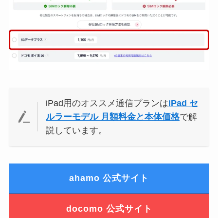
iPad用のオススメ通信プランは
iPad セ
ルラーモデル 月額料金と本体価格
で解
説しています。
ahamo 公式サイト
docomo 公式サイト