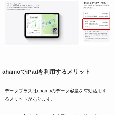
ahamoでiPadを利用するメリット
データプラスはahamoのデータ容量を有効活用す
るメリットがあります。