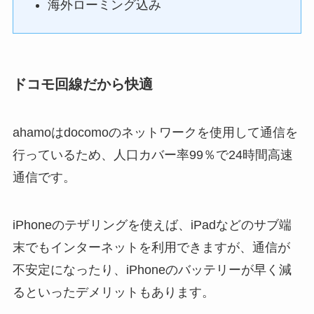
海外ローミング込み
ドコモ回線だから快適
ahamoはdocomoのネットワークを使用して通信を
行っているため、人口カバー率99％で24時間高速
通信です。
iPhoneのテザリングを使えば、iPadなどのサブ端
末でもインターネットを利用できますが、通信が
不安定になったり、iPhoneのバッテリーが早く減
るといったデメリットもあります。