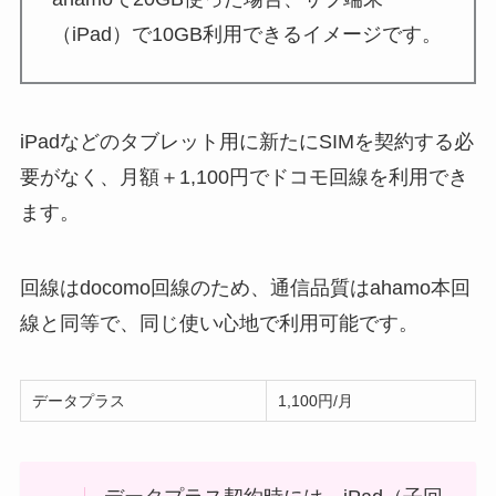
（iPad）で10GB利用できるイメージです。
iPadなどのタブレット用に新たにSIMを契約する必
要がなく、月額＋1,100円でドコモ回線を利用でき
ます。
回線はdocomo回線のため、通信品質はahamo本回
線と同等で、同じ使い心地で利用可能です。
データプラス
1,100円/月