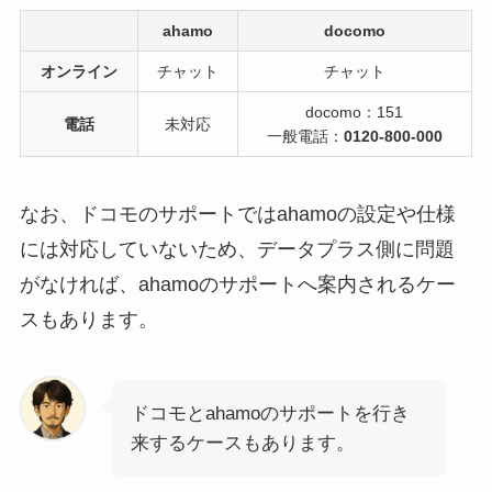
ahamo
docomo
オンライン
チャット
チャット
docomo：151
電話
未対応
一般電話：
0120-800-000
なお、ドコモのサポートではahamoの設定や仕様
には対応していないため、データプラス側に問題
がなければ、ahamoのサポートへ案内されるケー
スもあります。
ドコモとahamoのサポートを行き
来するケースもあります。