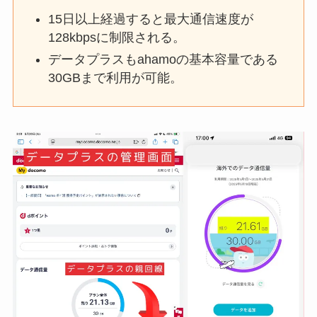
15日以上経過すると最大通信速度が
128kbpsに制限される。
データプラスもahamoの基本容量である
30GBまで利用が可能。