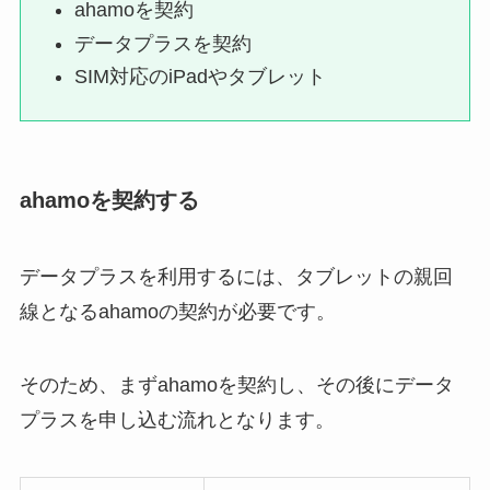
ahamoを契約
データプラスを契約
SIM対応のiPadやタブレット
ahamoを契約する
データプラスを利用するには、タブレットの親回
線となるahamoの契約が必要です。
そのため、まずahamoを契約し、その後にデータ
プラスを申し込む流れとなります。