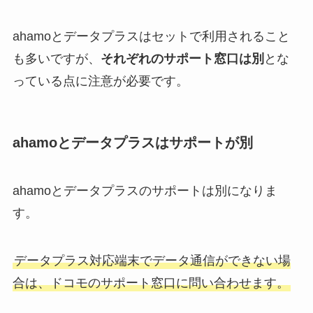
ahamoとデータプラスはセットで利用されること
も多いですが、
それぞれのサポート窓口は別
とな
っている点に注意が必要です。
ahamoとデータプラスはサポートが別
ahamoとデータプラスのサポートは別になりま
す。
データプラス対応端末でデータ通信ができない場
合は、ドコモのサポート窓口に問い合わせます。