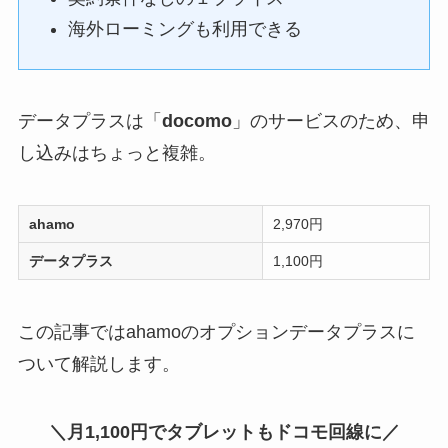
海外ローミングも利用できる
データプラスは「
docomo
」のサービスのため、申
し込みはちょっと複雑。
ahamo
2,970円
データプラス
1,100円
この記事ではahamoのオプションデータプラスに
ついて解説します。
＼
月1,100円でタブレットもドコモ回線に
／