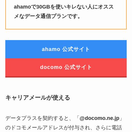
ahamoで30GBを使いキレない人にオスス
メなデータ通信プランです。
ahamo 公式サイト
docomo 公式サイト
キャリアメールが使える
データプラスを契約すると、「
@docomo.ne.jp
」
のドコモメールアドレスが付与され、さらに電話