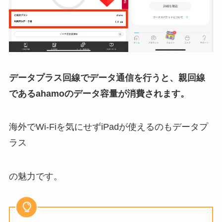
データプラス回線でデータ通信を行うと、親回線
であるahamoのデータ容量が消費されます。
海外でWi-Fiを気にせずiPadが使えるのもデータプ
ラス
の魅力です。