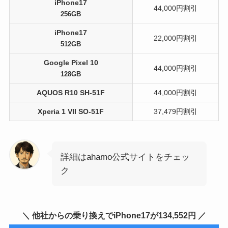
iPhone17
44,000円割引
256GB
iPhone17
22,000円割引
512GB
Google Pixel 10
44,000円割引
128GB
AQUOS R10 SH-51F
44,000円割引
Xperia 1 VII SO-51F
37,479円割引
詳細はahamo公式サイトをチェッ
ク
＼ 他社からの乗り換えでiPhone17が134,552円 ／