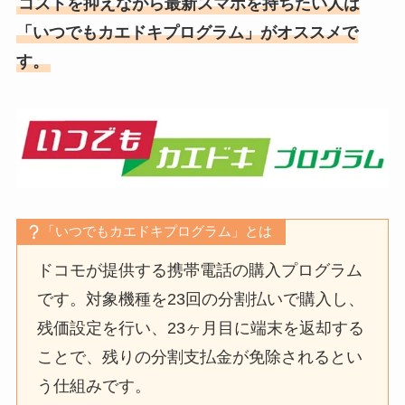
コストを抑えながら最新スマホを持ちたい人は
「いつでもカエドキプログラム」がオススメで
す。
「いつでもカエドキプログラム」とは
ドコモが提供する携帯電話の購入プログラム
です。対象機種を23回の分割払いで購入し、
残価設定を行い、23ヶ月目に端末を返却する
ことで、残りの分割支払金が免除されるとい
う仕組みです。