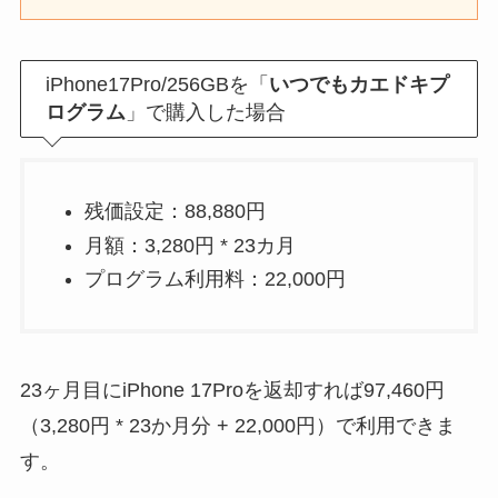
iPhone17Pro/256GBを「
いつでもカエドキプ
ログラム
」で購入した場合
残価設定：88,880円
月額：3,280円 * 23カ月
プログラム利用料：22,000円
23ヶ月目にiPhone 17Proを返却すれば97,460円
（3,280円 * 23か月分 + 22,000円）で利用できま
す。