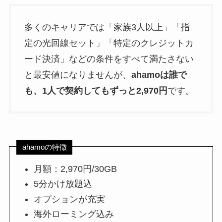
多くのキャリアでは「家族3人以上」「指
定の光回線セット」「特定のクレジットカ
ード決済」などの条件をすべて満たさない
と最安値になりませんが、
ahamoは誰で
も、1人で契約してもずっと2,970円
です。
ahamoの特徴
月額：2,970円/30GB
5分かけ放題込
オプションが充実
海外ローミング込み