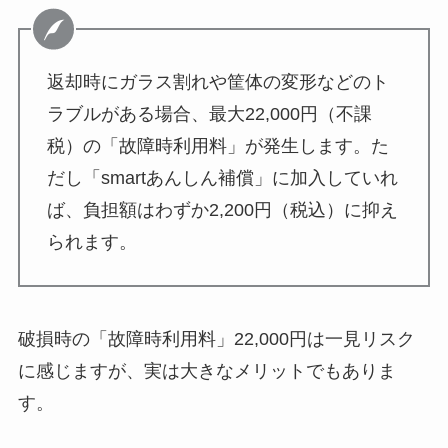
返却時にガラス割れや筐体の変形などのト
ラブルがある場合、最大22,000円（不課
税）の「故障時利用料」が発生します。た
だし「smartあんしん補償」に加入していれ
ば、負担額はわずか2,200円（税込）に抑え
られます。
破損時の「故障時利用料」22,000円は一見リスク
に感じますが、実は大きなメリットでもありま
す。