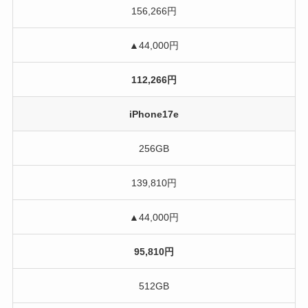
156,266円
▲44,000円
112,266円
iPhone17e
256GB
139,810円
▲44,000円
95,810円
512GB