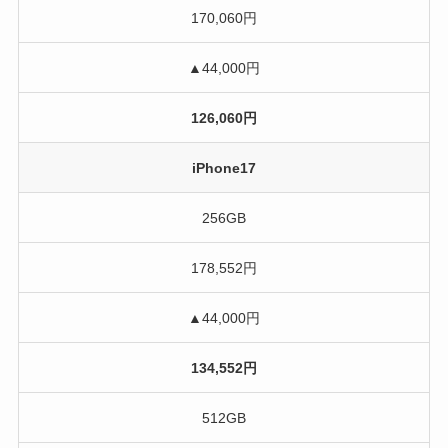
170,060円
▲44,000円
126,060円
iPhone17
256GB
178,552円
▲44,000円
134,552円
512GB