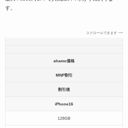
す。
スクロールできます
ahamo価格
MNP割引
割引後
iPhone16
128GB