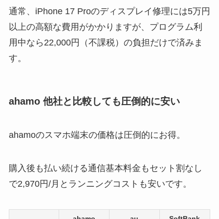
通常、iPhone 17 Proのディスプレイ修理には5万円
以上の高額な費用がかかりますが、プログラム利
用中なら22,000円（不課税）の負担だけで済みま
す。
ahamo 他社と比較しても圧倒的に安い
ahamoのスマホ端末の価格は圧倒的にお得。
購入後も払い続ける通信基本料金もセット割なし
で2,970円/月とランニングコストも安いです。
ahamo
au
SoftBank