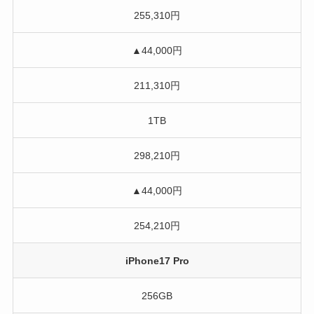
255,310円
▲44,000円
211,310円
1TB
298,210円
▲44,000円
254,210円
iPhone17 Pro
256GB