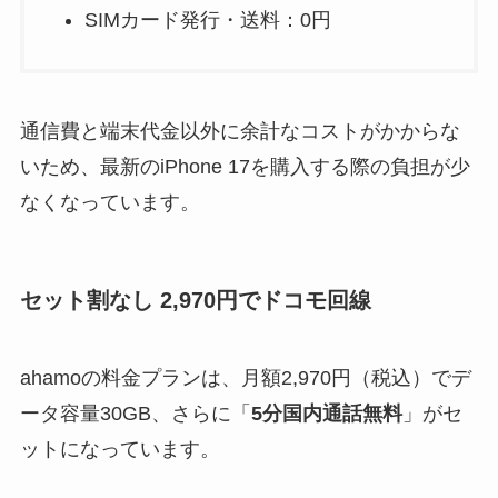
SIMカード発行・送料：0円
通信費と端末代金以外に余計なコストがかからな
いため、最新のiPhone 17を購入する際の負担が少
なくなっています。
セット割なし 2,970円でドコモ回線
ahamoの料金プランは、月額2,970円（税込）でデ
ータ容量30GB、さらに「
5分国内通話無料
」がセ
ットになっています。