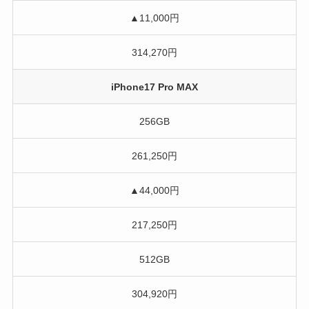
▲11,000円
314,270円
iPhone17 Pro MAX
256GB
261,250円
▲44,000円
217,250円
512GB
304,920円