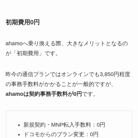
初期費用0円
ahamoへ乗り換える際、大きなメリットとなるの
が「初期費用」です。
昨今の通信プランではオンラインでも3,850円程度
の事務手数料がかかることが一般的ですが、
ahamoは契約事務手数料が0円
です。
新規契約・MNP転入手数料：0円
ドコモからのプラン変更：0円