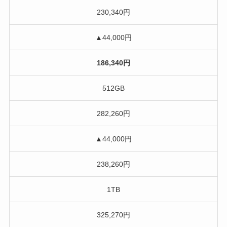
230,340円
▲44,000円
186,340円
512GB
282,260円
▲44,000円
238,260円
1TB
325,270円