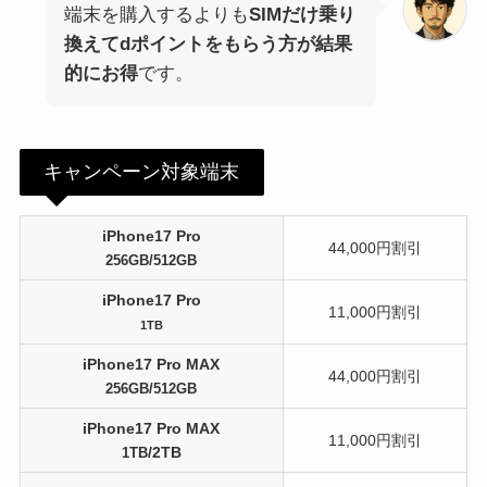
端末を購入するよりも
SIMだけ乗り
換えてdポイントをもらう方が結果
的にお得
です。
キャンペーン対象端末
iPhone17 Pro
44,000円割引
256GB/512GB
iPhone17 Pro
11,000円割引
1TB
iPhone17 Pro MAX
44,000円割引
256GB/512GB
iPhone17 Pro MAX
11,000円割引
/2TB
1TB