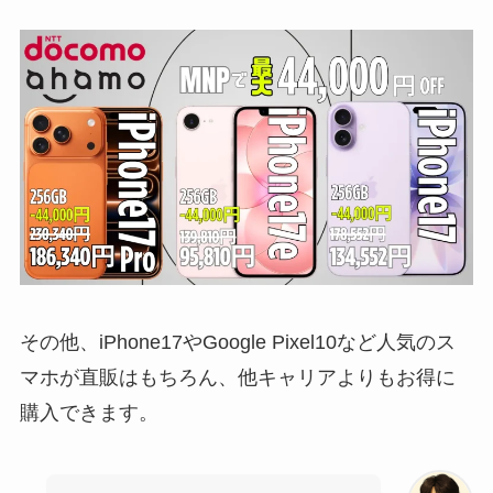
その他、iPhone17やGoogle Pixel10など人気のス
マホが直販はもちろん、他キャリアよりもお得に
購入できます。