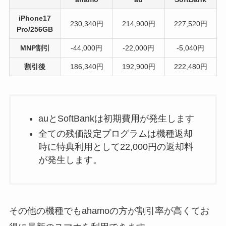
iPhone17
230,340円
214,900円
227,520円
Pro/256GB
MNP割引
-44,000円
-22,000円
-5,040円
割引後
186,340円
192,900円
222,480円
auとSoftBankは初期費用が発生します
全ての残価設定プログラムは機種返却
時に特典利用として22,000円の返却料
が発生します。
その他の機種でもahamoの方が割引率が高くてお