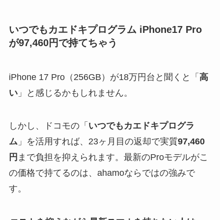
いつでもカエドキプログラム iPhone17 Pro
が97,460円で持てちゃう
iPhone 17 Pro（256GB）が18万円台と聞くと「
高
い
」と感じるかもしれません。
しかし、ドコモの「
いつでもカエドキプログラ
ム
」を活用すれば、23ヶ月目の返却で実質
97,460
円
まで負担を抑えられます。最新のProモデルがこ
の価格で持てるのは、ahamoならではの強みで
す。