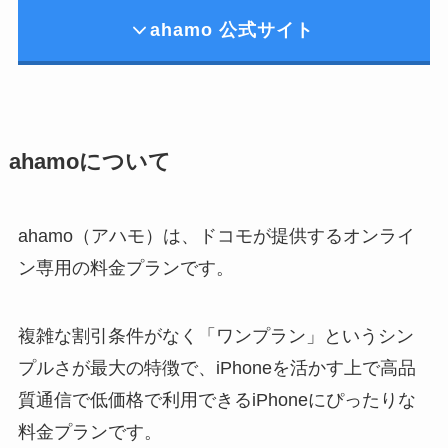
ahamo 公式サイト
ahamoについて
ahamo（アハモ）は、ドコモが提供するオンライ
ン専用の料金プランです。
複雑な割引条件がなく「ワンプラン」というシン
プルさが最大の特徴で、iPhoneを活かす上で高品
質通信で低価格で利用できるiPhoneにぴったりな
料金プランです。