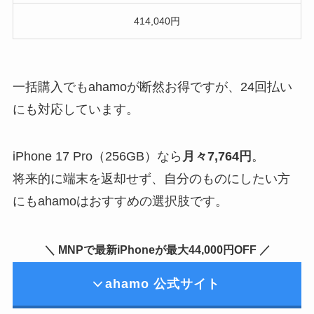
414,040円
一括購入でもahamoが断然お得ですが、24回払い
にも対応しています。
iPhone 17 Pro（256GB）なら
月々7,764円
。
将来的に端末を返却せず、自分のものにしたい方
にもahamoはおすすめの選択肢です。
＼ MNPで最新iPhoneが最大44,000円OFF ／
ahamo 公式サイト