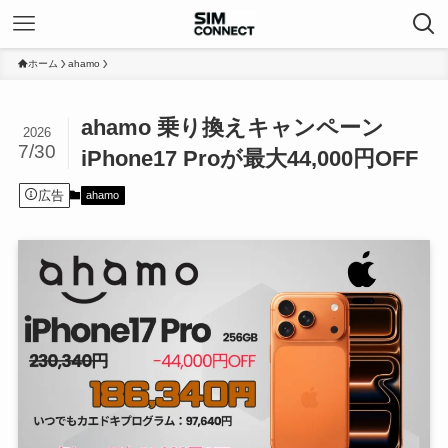
ホーム
ahamo
ahamo 乗り換えキャンペーン
2026
7/30
iPhone17 Proが最大44,000円OFF
広告
ahamo