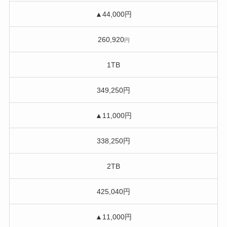
▲44,000円
260,920
円
1TB
349,250円
▲11,000円
338,250円
2TB
425,040円
▲11,000円