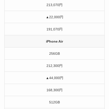
213,070円
▲22,000円
191,070円
iPhone Air
256GB
212,300円
▲44,000円
168,300円
512GB