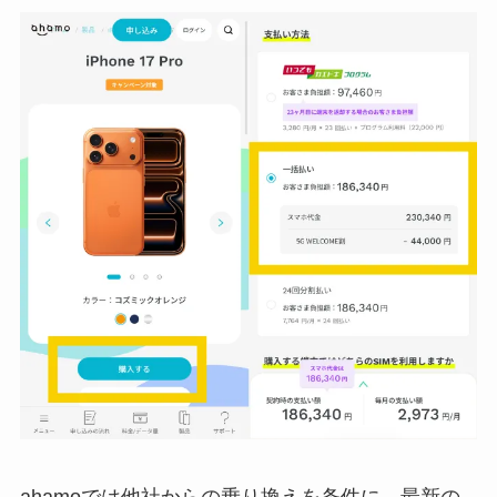
ahamoでは他社からの乗り換えを条件に、最新の