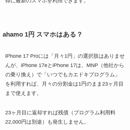
得に最新のスマホを利用できます。
ahamo 1円 スマホはある？
iPhone 17 Proには「月々1円」の選択肢はありませ
んが、iPhone 17eとiPhone 17は、MNP（他社から
の乗り換え）で「いつでもカエドキプログラム」
を利用すれば、月々の分割金は1円のまま23ヶ月目
まで使えます。
23ヶ月目に返却すれば残債（プログラム利用料
22,000円は別途）も発生しません。