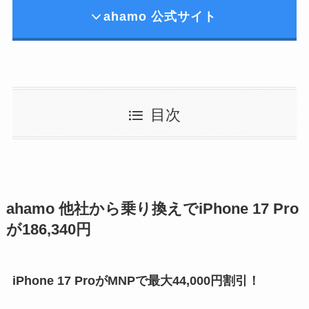
ahamo 公式サイト
目次
ahamo 他社から乗り換えでiPhone 17 Pro
が186,340円
iPhone 17 ProがMNPで最大44,000円割引！