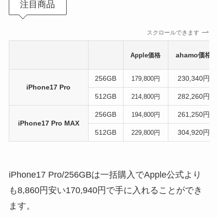
注目商品
スクロールできます
ahamo価格
Apple価格
256GB
230,340円
179,800円
iPhone17 Pro
512GB
282,260円
214,800円
256GB
261,250円
194,800円
iPhone17 Pro MAX
512GB
304,920円
229,800円
iPhone17 Pro/256GBは一括購入でApple公式より
も8,860円安い170,940円で手に入れることができ
ます。