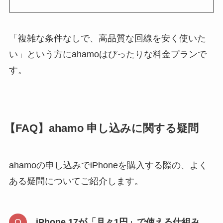
「複雑な条件なしで、高品質な回線を安く使いた
い」という方にahamoはぴったりな料金プランで
す。
【FAQ】ahamo 申し込みに関する疑問
ahamoの申し込みでiPhoneを購入する際の、よく
ある疑問についてご紹介します。
iPhone 17が「月々1円」で使える仕組み